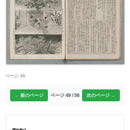
ページ: 49
← 前のページ
ページ 49 / 56
次のページ →