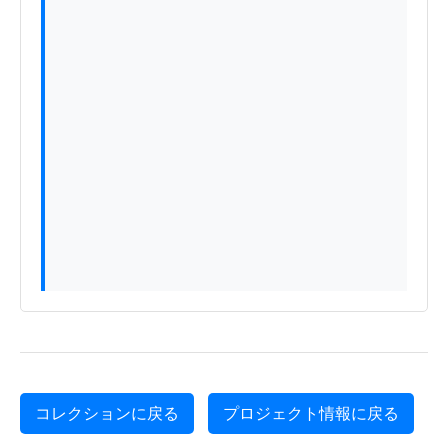
コレクションに戻る
プロジェクト情報に戻る