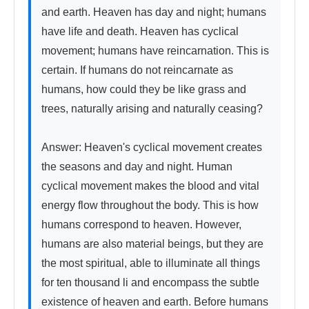
and earth. Heaven has day and night; humans 
have life and death. Heaven has cyclical 
movement; humans have reincarnation. This is 
certain. If humans do not reincarnate as 
humans, how could they be like grass and 
trees, naturally arising and naturally ceasing?

Answer: Heaven's cyclical movement creates 
the seasons and day and night. Human 
cyclical movement makes the blood and vital 
energy flow throughout the body. This is how 
humans correspond to heaven. However, 
humans are also material beings, but they are 
the most spiritual, able to illuminate all things 
for ten thousand li and encompass the subtle 
existence of heaven and earth. Before humans 