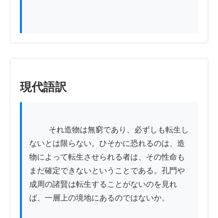
現代語訳
          それ造物は無窮であり、必ずしも転生し
ないとは限らない。ひそかに恐れるのは、造
物によって転生させられる者は、その性命も
まだ確定できないということである。孔門や
成周の諸賢は転生することがないのを見れ
ば、一層上の境地にあるのではないか。
