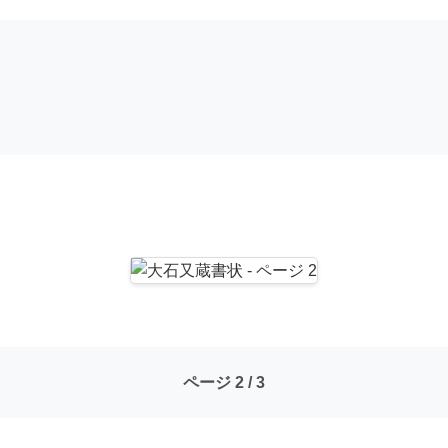
ページ 2 / 3