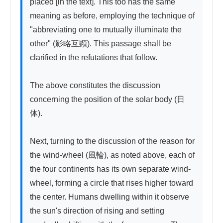
placed [in the text]. This too has the same 
meaning as before, employing the technique of 
"abbreviating one to mutually illuminate the 
other" (影略互顕). This passage shall be 
clarified in the refutations that follow.

The above constitutes the discussion 
concerning the position of the solar body (日
体).

Next, turning to the discussion of the reason for 
the wind-wheel (風輪), as noted above, each of 
the four continents has its own separate wind-
wheel, forming a circle that rises higher toward 
the center. Humans dwelling within it observe 
the sun's direction of rising and setting 