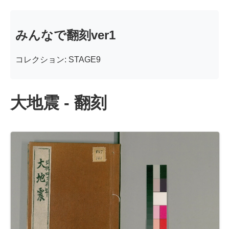
みんなで翻刻ver1
コレクション: STAGE9
大地震 - 翻刻