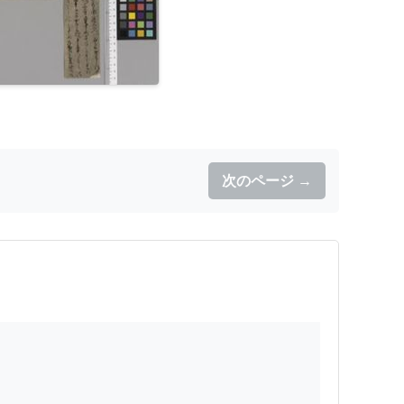
次のページ →