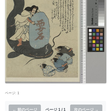
ページ: 1
← 前のページ
ページ 1 / 1
次のページ →