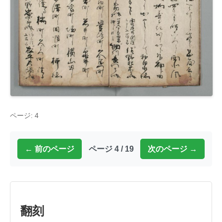
ページ: 4
← 前のページ
ページ 4 / 19
次のページ →
翻刻