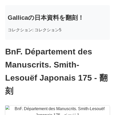
Gallicaの日本資料を翻刻！
コレクション: コレクション5
BnF. Département des
Manuscrits. Smith-
Lesouëf Japonais 175 - 翻
刻