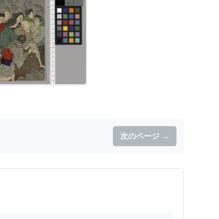
次のページ →