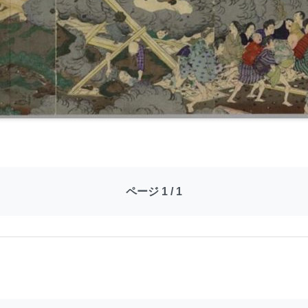
ページ 1 / 1