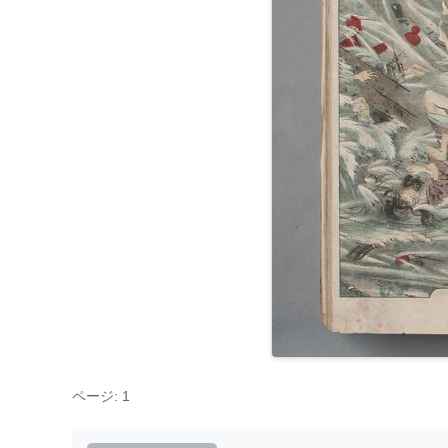
ページ: 1