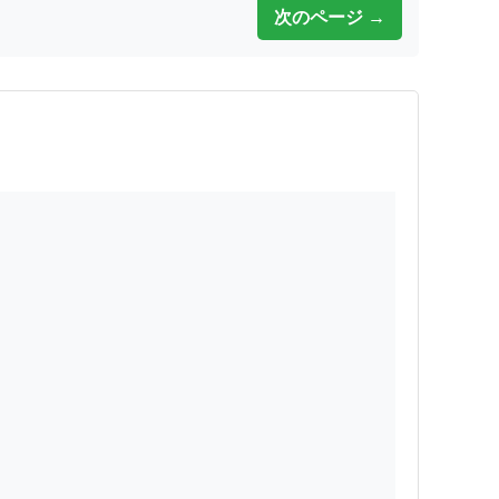
次のページ →