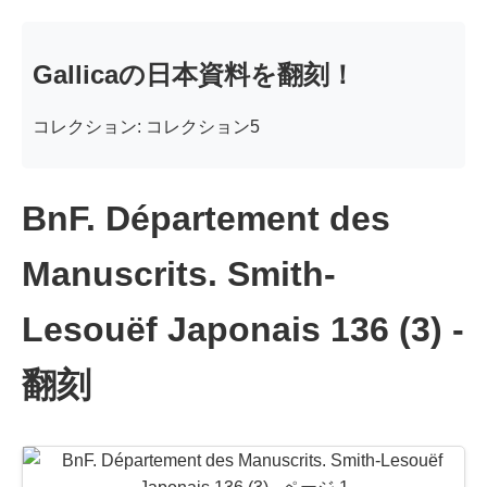
Gallicaの日本資料を翻刻！
コレクション: コレクション5
BnF. Département des
Manuscrits. Smith-
Lesouëf Japonais 136 (3) -
翻刻