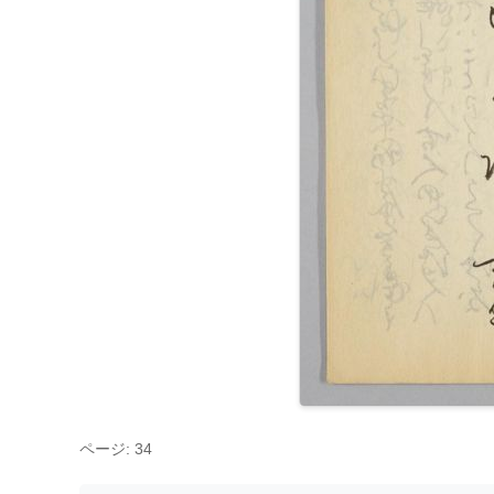
ページ: 34