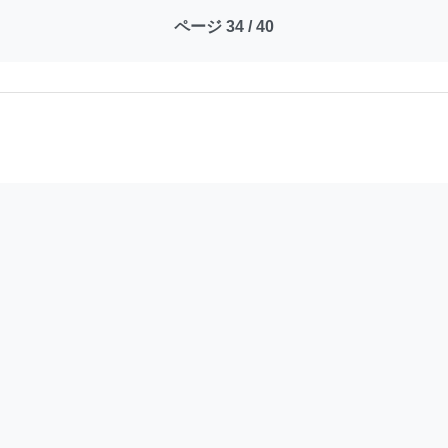
ページ 34 / 40