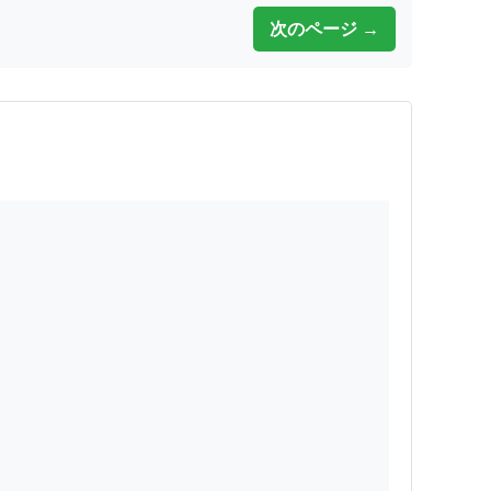
次のページ →