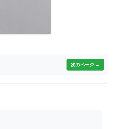
次のページ →