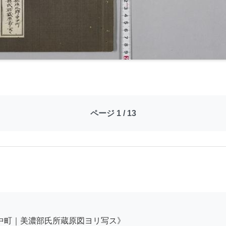
ページ 1 / 13