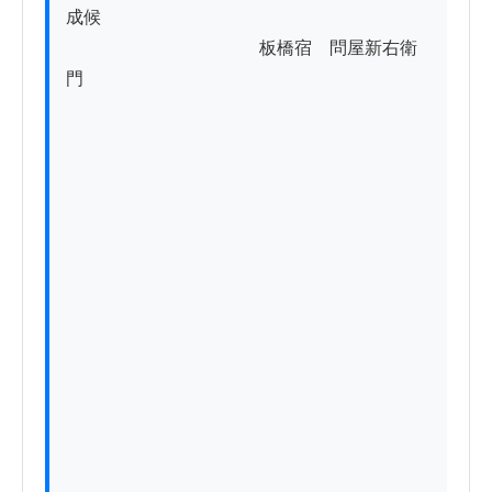
成候

　　　　　　　　　　　板橋宿　問屋新右衛
門
