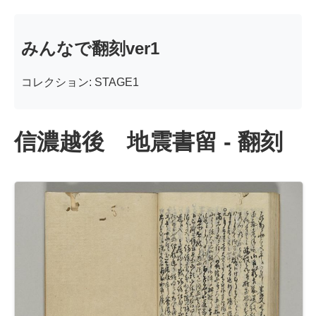
みんなで翻刻ver1
コレクション: STAGE1
信濃越後 地震書留 - 翻刻