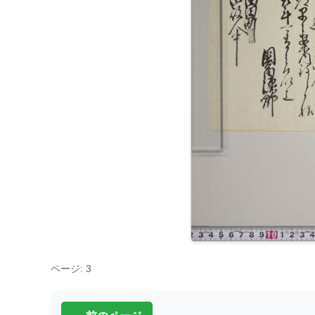
ページ: 3