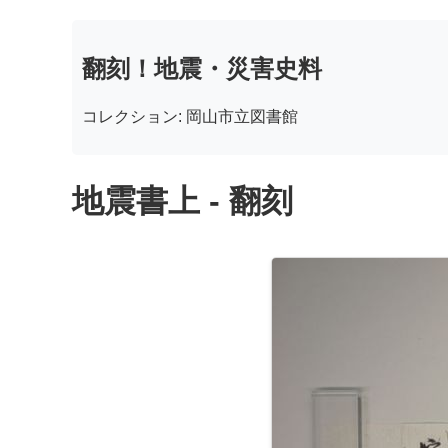
翻刻！地震・災害史料
コレクション: 岡山市立図書館
地震書上 - 翻刻