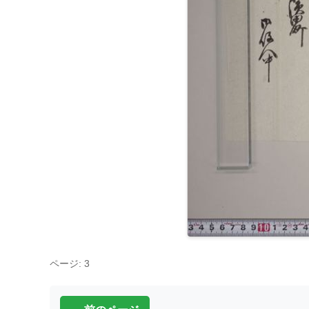
ページ: 3