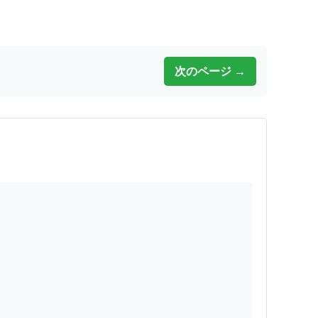
次のページ →