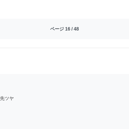
ページ 16 / 48
先ツヤ
