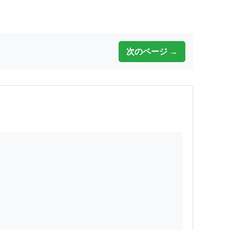
次のページ →