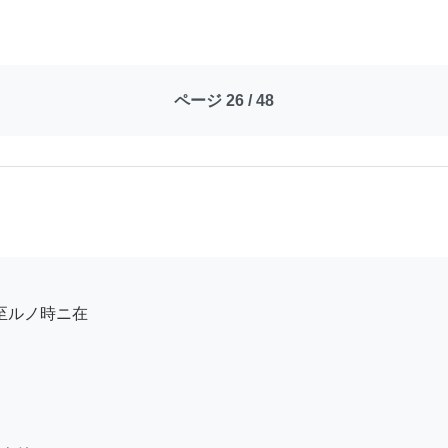
ページ 26 / 48