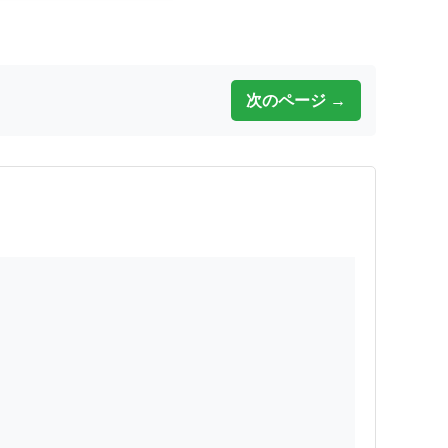
次のページ →