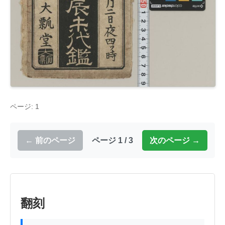
ページ: 1
← 前のページ
ページ 1 / 3
次のページ →
翻刻