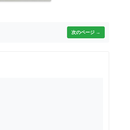
次のページ →