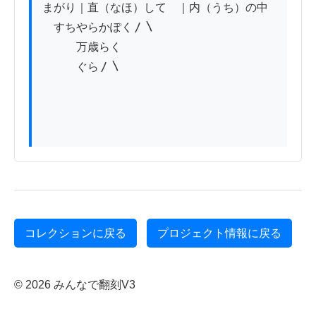
まがり｜直（なほ）して　｜内（うち）の中

　すちやらかぽく〳〵

　　　万歳らく

　　　ぐら〳〵

コレクションに戻る
プロジェクト情報に戻る
© 2026 みんなで翻刻V3