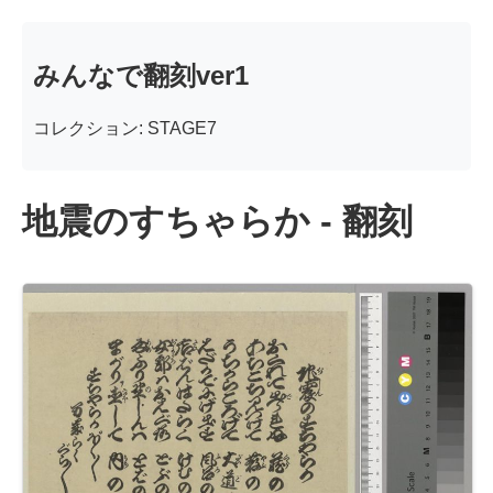
みんなで翻刻ver1
コレクション: STAGE7
地震のすちゃらか - 翻刻