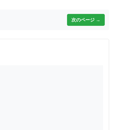
次のページ →