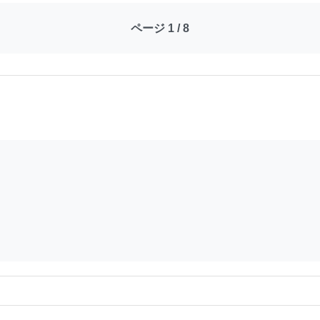
ページ 1 / 8