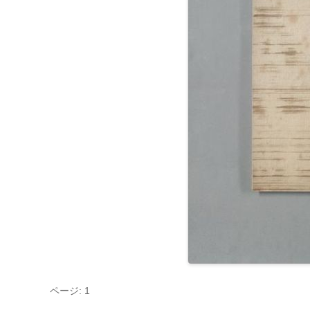
ページ: 1