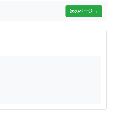
次のページ →