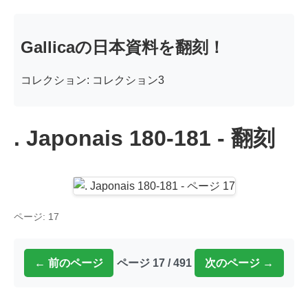
Gallicaの日本資料を翻刻！
コレクション: コレクション3
. Japonais 180-181 - 翻刻
ページ: 17
← 前のページ
ページ 17 / 491
次のページ →