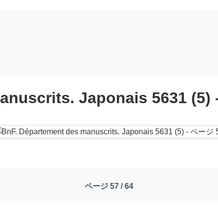
anuscrits. Japonais 5631 (5)
ページ 57 / 64