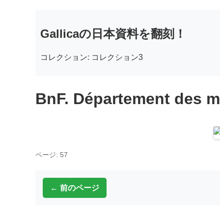
Gallicaの日本資料を翻刻！
コレクション: コレクション3
BnF. Département des m
ページ: 57
← 前のページ