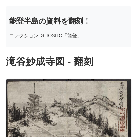
能登半島の資料を翻刻！
コレクション: SHOSHO「能登」
滝谷妙成寺図 - 翻刻