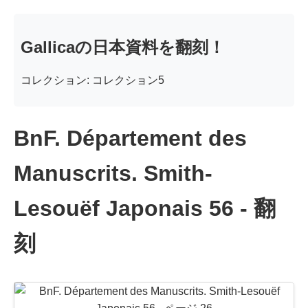
Gallicaの日本資料を翻刻！
コレクション: コレクション5
BnF. Département des
Manuscrits. Smith-
Lesouëf Japonais 56 - 翻
刻