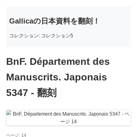
Gallicaの日本資料を翻刻！
コレクション: コレクション5
BnF. Département des
Manuscrits. Japonais
5347 - 翻刻
ページ: 14