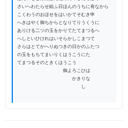
さいへわたらせ給ふ日ほんのうちに有なから

こくわうのおほせをはいかてそむき申

へきはやく御ちからとなりてりうくうに

ありける二ツの玉をかりてたてまつるへ

へしといひけれはいそらかしこまつて

さらはとてかへりぬつきの日かのふたつ

の玉をもちてまいりくはうこうにた

てまつるそのときくはうこう

　　　　　　　　　　御よろこひは

　　　　　　　　　　　　かきりな

　　　　　　　　　　　　　　し
