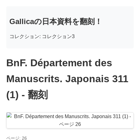
Gallicaの日本資料を翻刻！
コレクション: コレクション3
BnF. Département des
Manuscrits. Japonais 311
(1) - 翻刻
ページ: 26