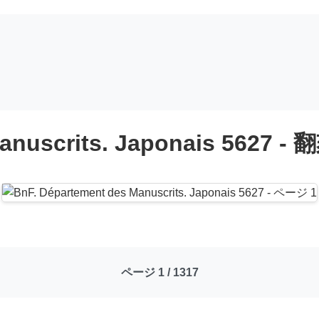
anuscrits. Japonais 5627 - 
ページ 1 / 1317