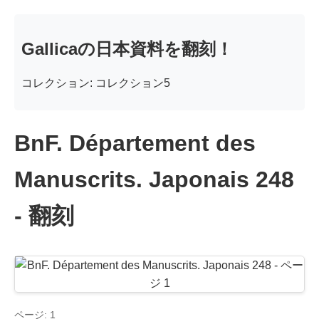
Gallicaの日本資料を翻刻！
コレクション: コレクション5
BnF. Département des
Manuscrits. Japonais 248
- 翻刻
ページ: 1