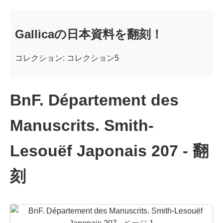
Gallicaの日本資料を翻刻！
コレクション: コレクション5
BnF. Département des
Manuscrits. Smith-
Lesouëf Japonais 207 - 翻
刻