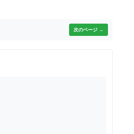
次のページ →