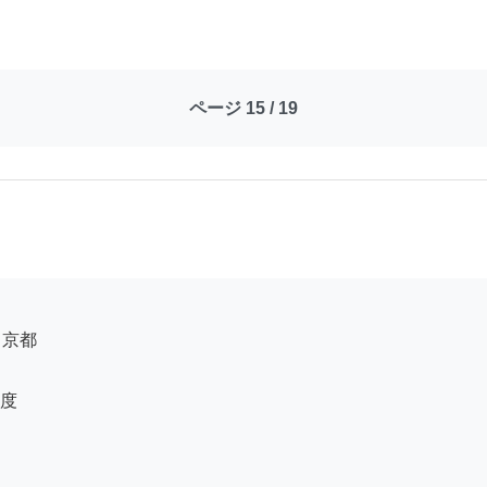
ページ 15 / 19
度
