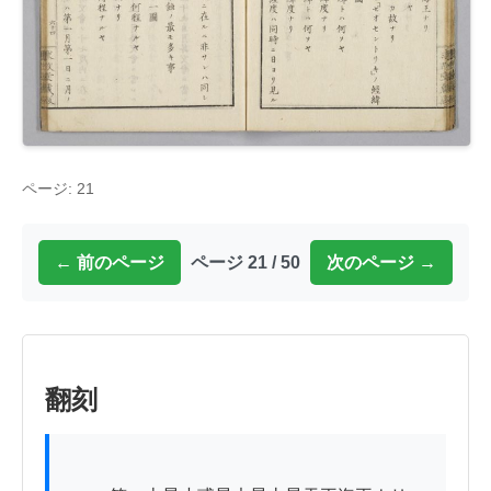
ページ: 21
← 前のページ
ページ 21 / 50
次のページ →
翻刻