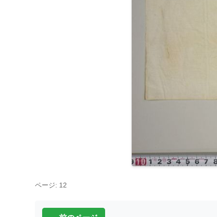
ページ: 12