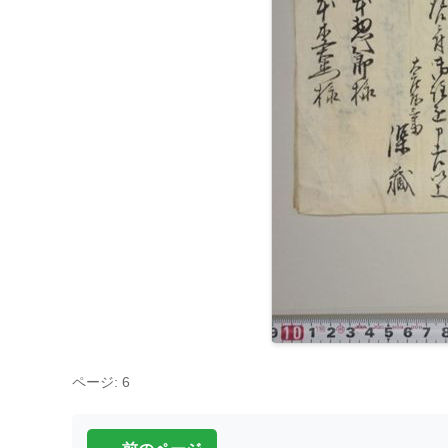
ページ: 6