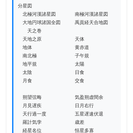
分星図

　北極河漢諸星図　　　　南極河漢諸星図

　大地円球諸国全図　　　禹貢経天合地図

　　天之巻

　天地之原　　　　　　　天体

　地体　　　　　　　　　黄赤道

　南北極　　　　　　　　子午規

　地平規　　　　　　　　太陽

　太陰　　　　　　　　　日食

　月食　　　　　　　　　交食

　朔望弦晦　　　　　　　気盈朔虚閏余

　月見遅疾　　　　　　　日月右行

　天行過一度　　　　　　五星遅速伏退

　羅計気孛　　　　　　　歳差

　経星名位　　　　　　　恒星多寡
