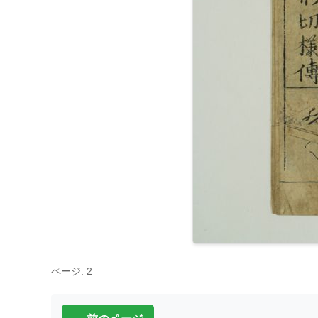
ページ: 2