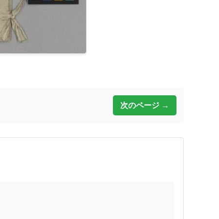
次のページ →