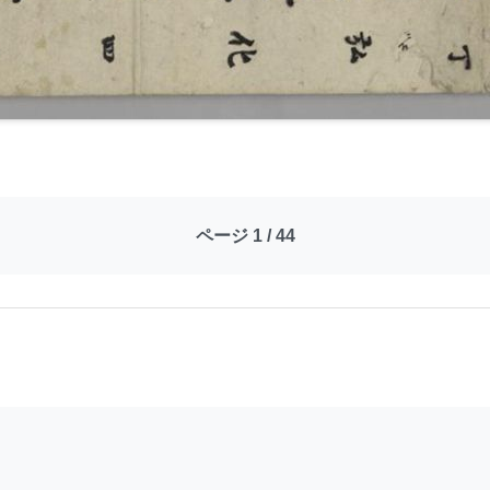
ページ 1 / 44