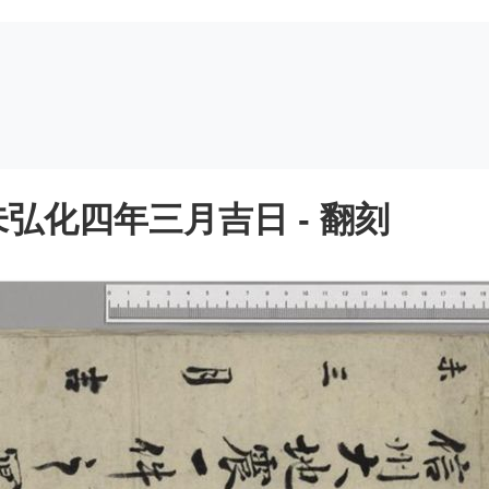
弘化四年三月吉日 - 翻刻