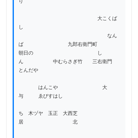
り

　　　　　　　　　　　　　　　　大こくば
し

　　　　　　　　　　　　　　　　　　なん
ば　　　　　　　　　九郎右衛門町

朝日の　　　　　　　　　　　　　し
ん　　　　　　中むらさぎ竹　　三右衛門　
とんだや

　　　　はんこや　　　　　　　　　大
与　　　ゑびすはし

ち　木ヅヤ　玉正　大西芝
居　　　　　　　　　　北
