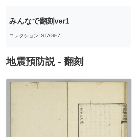
みんなで翻刻ver1
コレクション: STAGE7
地震預防説 - 翻刻