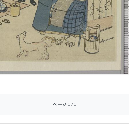
ページ 1 / 1