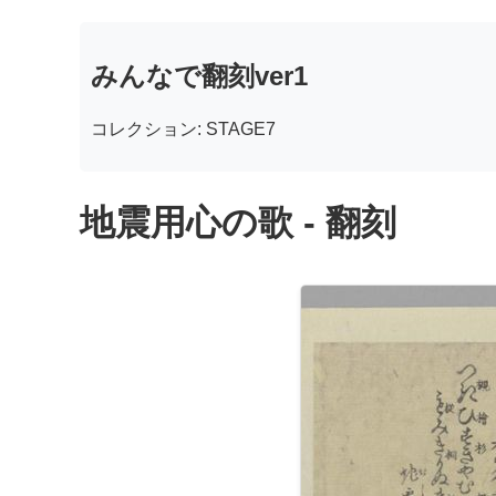
みんなで翻刻ver1
コレクション: STAGE7
地震用心の歌 - 翻刻