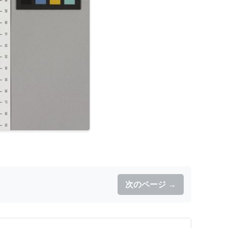
次のページ →