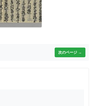
次のページ →