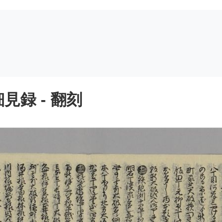
録 - 翻刻