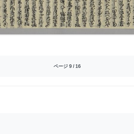
ページ 9 / 16