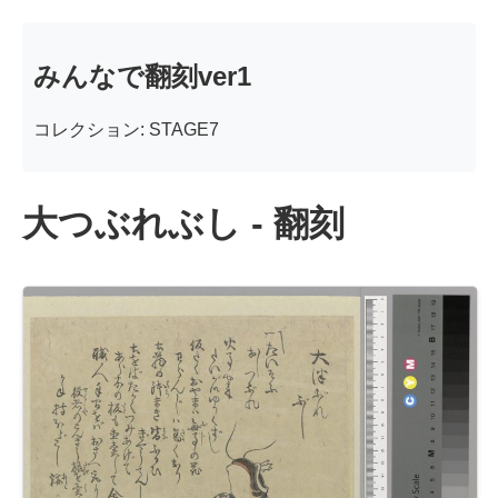
みんなで翻刻ver1
コレクション: STAGE7
大つぶれぶし - 翻刻