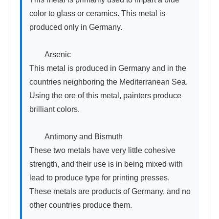
color to glass or ceramics. This metal is 
produced only in Germany.

　　Arsenic

This metal is produced in Germany and in the 
countries neighboring the Mediterranean Sea. 
Using the ore of this metal, painters produce 
brilliant colors.

　　Antimony and Bismuth

These two metals have very little cohesive 
strength, and their use is in being mixed with 
lead to produce type for printing presses. 
These metals are products of Germany, and no 
other countries produce them.
