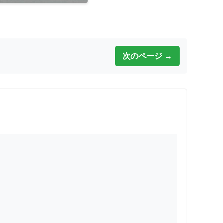
次のページ →