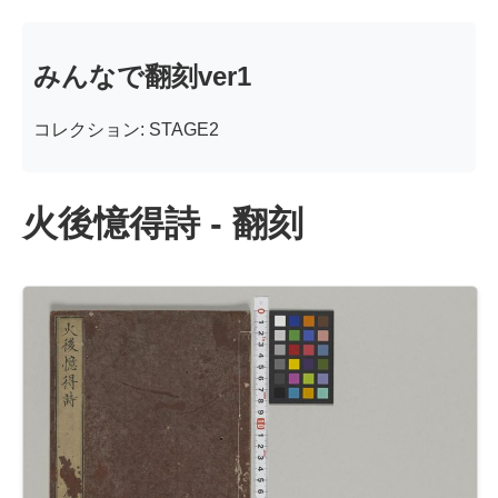
みんなで翻刻ver1
コレクション: STAGE2
火後憶得詩 - 翻刻